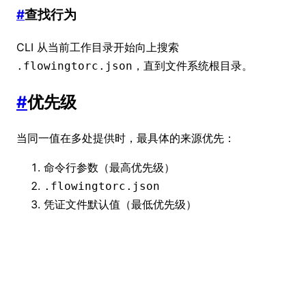
#
查找行为
CLI 从当前工作目录开始向上搜索
，直到文件系统根目录。
.flowingtorc.json
#
优先级
当同一值在多处提供时，最具体的来源优先：
命令行参数（最高优先级）
.flowingtorc.json
凭证文件默认值（最低优先级）