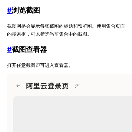
#
浏览截图
截图网格会显示每张截图的标题和预览图。使用集合页面
的搜索框，可以筛选当前集合中的截图。
#
截图查看器
打开任意截图即可进入查看器。