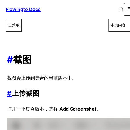
Flowingto Docs
菜单
本页内容
#
截图
截图会上传到集合的当前版本中。
#
上传截图
打开一个集合版本，选择
Add Screenshot
。