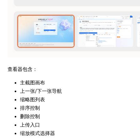
查看器包含：
主截图画布
上一张/下一张导航
缩略图列表
排序控制
删除控制
上传入口
缩放模式选择器