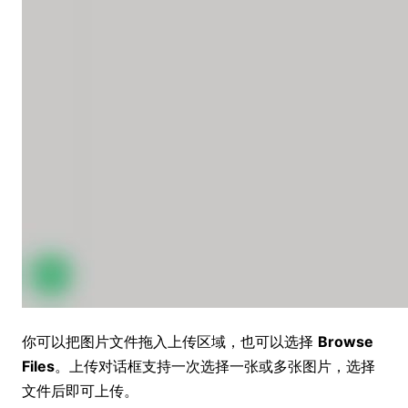
你可以把图片文件拖入上传区域，也可以选择
Browse
Files
。上传对话框支持一次选择一张或多张图片，选择
文件后即可上传。