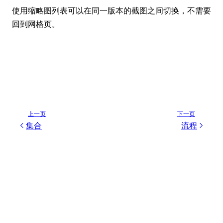
使用缩略图列表可以在同一版本的截图之间切换，不需要
回到网格页。
上一页
下一页
集合
流程